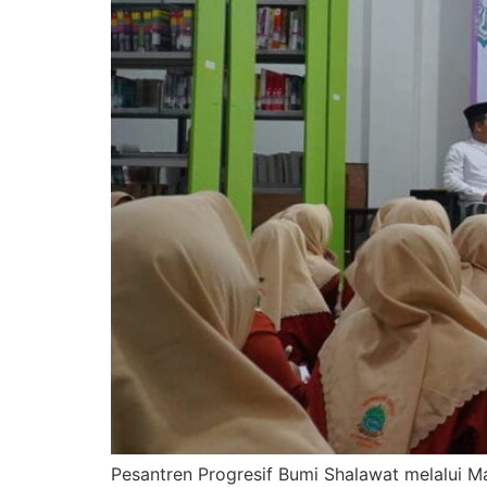
Pesantren Progresif Bumi Shalawat melalui 