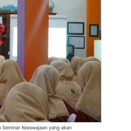
an Seminar Keaswajaan yang akan