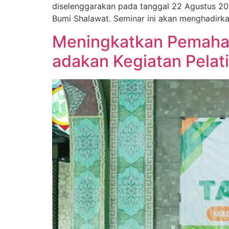
diselenggarakan pada tanggal 22 Agustus 2024
Bumi Shalawat. Seminar ini akan menghadirkan
Meningkatkan Pemaham
adakan Kegiatan Pelat