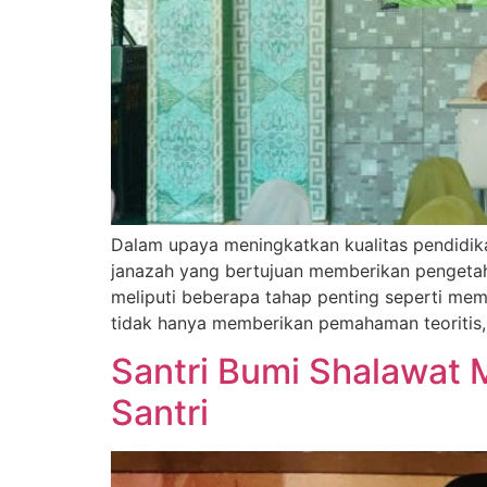
Dalam upaya meningkatkan kualitas pendidika
janazah yang bertujuan memberikan pengetahu
meliputi beberapa tahap penting seperti mem
tidak hanya memberikan pemahaman teoritis,
Santri Bumi Shalawat 
Santri