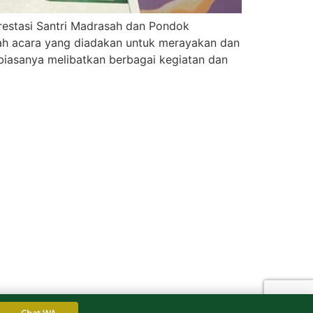
restasi Santri Madrasah dan Pondok
uah acara yang diadakan untuk merayakan dan
 biasanya melibatkan berbagai kegiatan dan