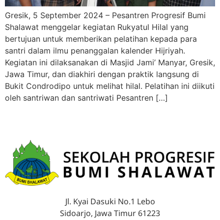
Gresik, 5 September 2024 – Pesantren Progresif Bumi
Shalawat menggelar kegiatan Rukyatul Hilal yang
bertujuan untuk memberikan pelatihan kepada para
santri dalam ilmu penanggalan kalender Hijriyah.
Kegiatan ini dilaksanakan di Masjid Jami’ Manyar, Gresik,
Jawa Timur, dan diakhiri dengan praktik langsung di
Bukit Condrodipo untuk melihat hilal. Pelatihan ini diikuti
oleh santriwan dan santriwati Pesantren […]
Jl. Kyai Dasuki No.1 Lebo
Sidoarjo, Jawa Timur 61223