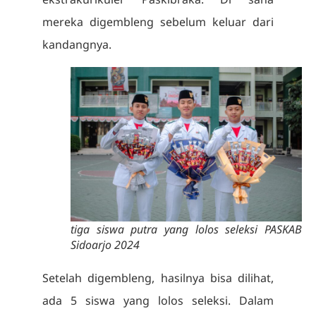
mereka digembleng sebelum keluar dari
kandangnya.
tiga siswa putra yang lolos seleksi PASKAB
Sidoarjo 2024
Setelah digembleng, hasilnya bisa dilihat,
ada 5 siswa yang lolos seleksi. Dalam