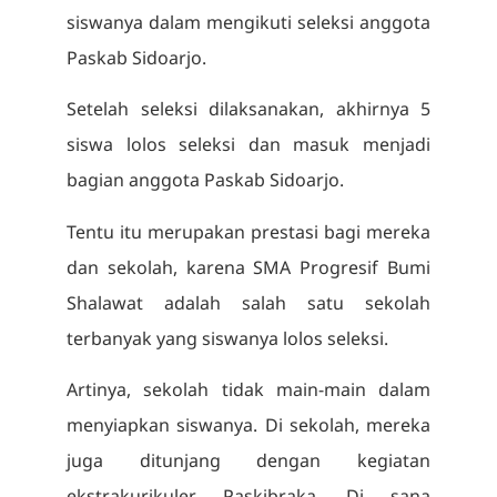
siswanya dalam mengikuti seleksi anggota
Paskab Sidoarjo.
Setelah seleksi dilaksanakan, akhirnya 5
siswa lolos seleksi dan masuk menjadi
bagian anggota Paskab Sidoarjo.
Tentu itu merupakan prestasi bagi mereka
dan sekolah, karena SMA Progresif Bumi
Shalawat adalah salah satu sekolah
terbanyak yang siswanya lolos seleksi.
Artinya, sekolah tidak main-main dalam
menyiapkan siswanya. Di sekolah, mereka
juga ditunjang dengan kegiatan
ekstrakurikuler Paskibraka. Di sana