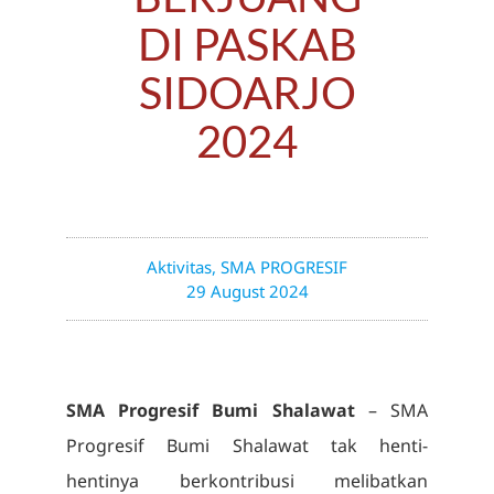
DI PASKAB
SIDOARJO
2024
Aktivitas
,
SMA PROGRESIF
29 August 2024
SMA Progresif Bumi Shalawat
– SMA
Progresif Bumi Shalawat tak henti-
hentinya berkontribusi melibatkan