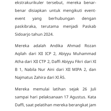
ekstrakurikuler tersebut, mereka benar-
benar disiapkan untuk mengikuti event-
event yang berhubungan dengan
paskibraka, terutama menjadi Paskab
Sidoarjo tahun 2024.
Mereka adalah Andika Ahmad Rozan
Aqilah dari XII ICP 2, Abiyyu Muhammad
Atha dari XII CTP 2, Daffi Abiyyu Fikri dari XI
B 1, Nabila Nur Aini dari XII MIPA 2, dan
Najmatus Zahira dari XI À5.
Mereka memulai latihan sejak 26 Juli
sampai hari pelaksanaan 17 Agustus. Kata
Daffi, saat pelatihan mereka berangkat jam