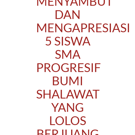
MENYAMBUT
DAN
MENGAPRESIASI
5 SISWA
SMA
PROGRESIF
BUMI
SHALAWAT
YANG
LOLOS
BERJUANG