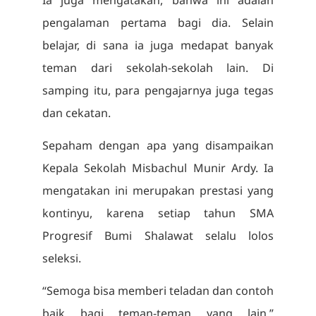
pengalaman pertama bagi dia. Selain
belajar, di sana ia juga medapat banyak
teman dari sekolah-sekolah lain. Di
samping itu, para pengajarnya juga tegas
dan cekatan.
Sepaham dengan apa yang disampaikan
Kepala Sekolah Misbachul Munir Ardy. Ia
mengatakan ini merupakan prestasi yang
kontinyu, karena setiap tahun SMA
Progresif Bumi Shalawat selalu lolos
seleksi.
“Semoga bisa memberi teladan dan contoh
baik bagi teman-teman yang lain,”