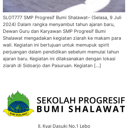
SLOT777 SMP Progresif Bumi Shalawat– (Selasa, 9 Juli
2024) Dalam rangka menyambut tahun ajaran baru,
Dewan Guru dan Karyawan SMP Progresif Bumi
Shalawat mengadakan kegiatan ziarah ke makam para
wali. Kegiatan ini bertujuan untuk memupuk spirit
perjuangan dalam pendidikan sebelum memulai tahun
ajaran baru. Kegiatan ini dilaksanakan dengan lokasi
ziarah di Sidoarjo dan Pasuruan. Kegiatan […]
Jl. Kyai Dasuki No.1 Lebo