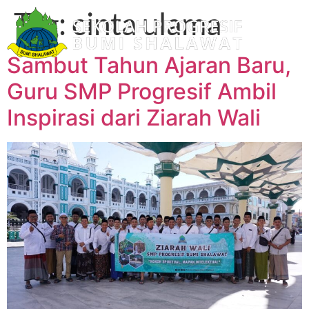
Tag:
cinta ulama
Sambut Tahun Ajaran Baru,
Guru SMP Progresif Ambil
Inspirasi dari Ziarah Wali