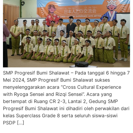
SMP Progresif Bumi Shalawat – Pada tanggal 6 hingga 7
Mei 2024, SMP Progresif Bumi Shalawat sukses
menyelenggarakan acara “Cross Cultural Experience
with Ryoga Sensei and Rizqi Sensei”. Acara yang
bertempat di Ruang CR 2-3, Lantai 2, Gedung SMP
Progresif Bumi Shalawat ini dihadiri oleh perwakilan dari
kelas Superclass Grade 8 serta seluruh siswa-siswi
PSDP […]