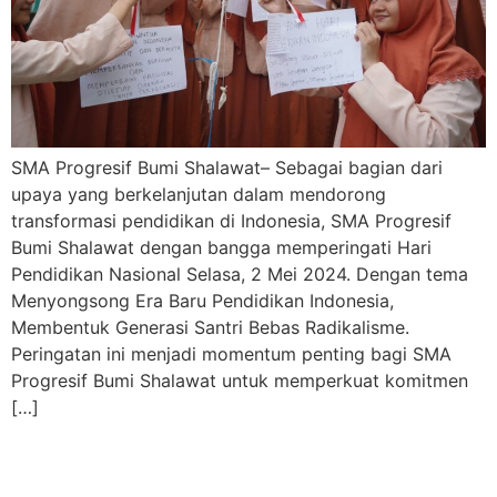
SMA Progresif Bumi Shalawat– Sebagai bagian dari
upaya yang berkelanjutan dalam mendorong
transformasi pendidikan di Indonesia, SMA Progresif
Bumi Shalawat dengan bangga memperingati Hari
Pendidikan Nasional Selasa, 2 Mei 2024. Dengan tema
Menyongsong Era Baru Pendidikan Indonesia,
Membentuk Generasi Santri Bebas Radikalisme.
Peringatan ini menjadi momentum penting bagi SMA
Progresif Bumi Shalawat untuk memperkuat komitmen
[…]